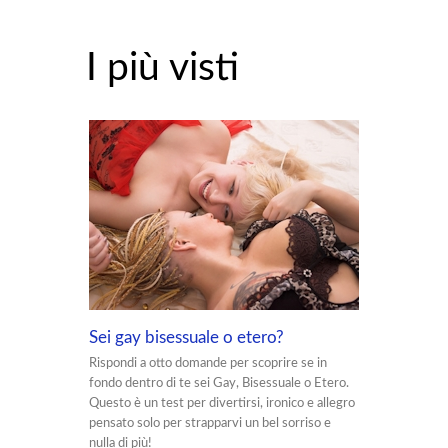
I più visti
Sei gay bisessuale o etero?
Rispondi a otto domande per scoprire se in
fondo dentro di te sei Gay, Bisessuale o Etero.
Questo è un test per divertirsi, ironico e allegro
pensato solo per strapparvi un bel sorriso e
nulla di più!