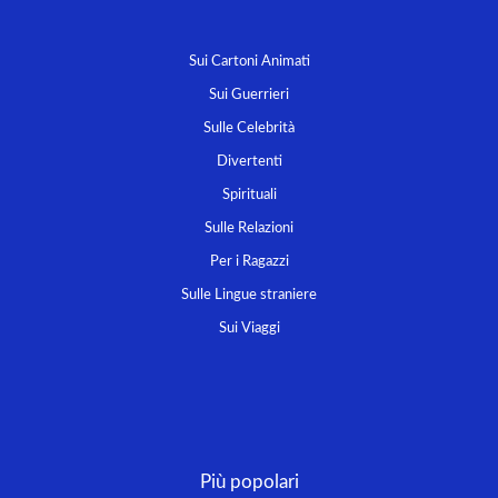
Sui Cartoni Animati
Sui Guerrieri
Sulle Celebrità
Divertenti
Spirituali
Sulle Relazioni
Per i Ragazzi
Sulle Lingue straniere
Sui Viaggi
Più popolari