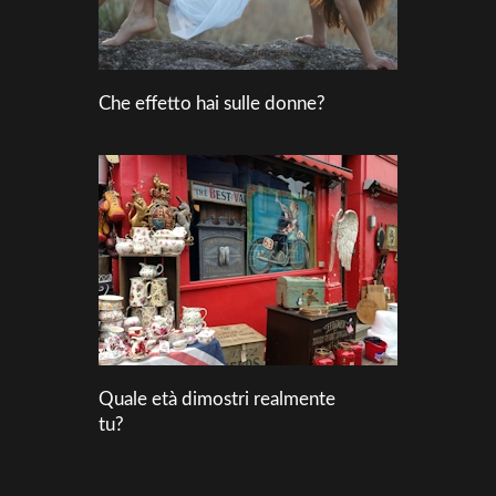
Che effetto hai sulle donne?
Quale età dimostri realmente
tu?