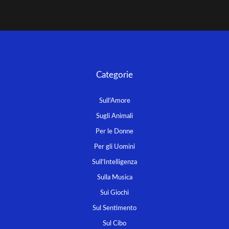
Categorie
Sull'Amore
Sugli Animali
Per le Donne
Per gli Uomini
Sull'Intelligenza
Sulla Musica
Sui Giochi
Sul Sentimento
Sul Cibo