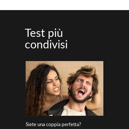
Test più
condivisi
Siete una coppia perfetta?