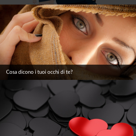
Cosa dicono i tuoi occhi di te?