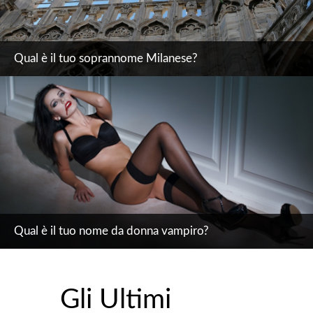
Qual è il tuo soprannome Milanese?
Qual è il tuo nome da donna vampiro?
Gli Ultimi