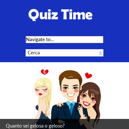
Quanto sei gelosa o geloso?