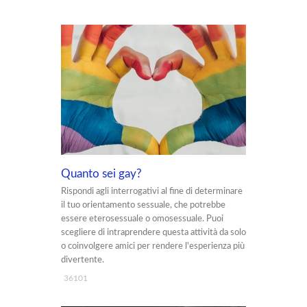
Quanto sei gay?
Rispondi agli interrogativi al fine di determinare
il tuo orientamento sessuale, che potrebbe
essere eterosessuale o omosessuale. Puoi
scegliere di intraprendere questa attività da solo
o coinvolgere amici per rendere l'esperienza più
divertente.
36101