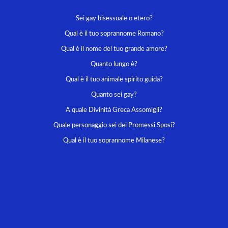
Sei gay bisessuale o etero?
Qual è il tuo soprannome Romano?
Qual è il nome del tuo grande amore?
Quanto lungo è?
Qual è il tuo animale spirito guida?
Quanto sei gay?
A quale Divinità Greca Assomigli?
Quale personaggio sei dei Promessi Sposi?
Qual è il tuo soprannome Milanese?