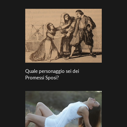
Quale personaggio sei dei
Promessi Sposi?