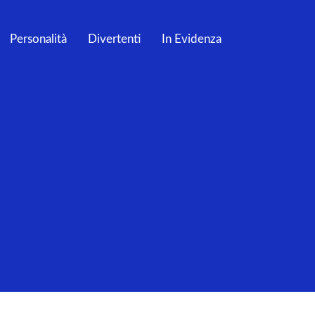
Personalità
Divertenti
In Evidenza