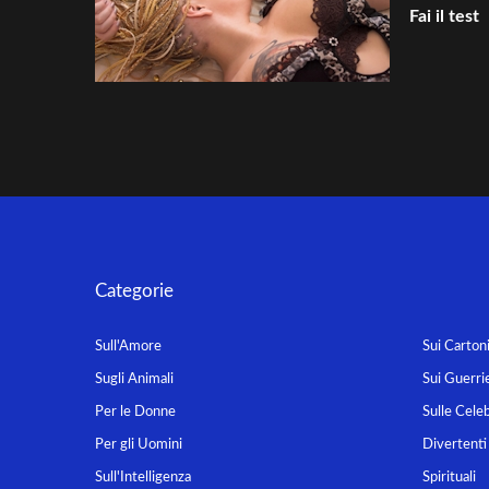
Fai il test
Categorie
Sull'Amore
Sui Carton
Sugli Animali
Sui Guerrie
Per le Donne
Sulle Celeb
Per gli Uomini
Divertenti
Sull'Intelligenza
Spirituali