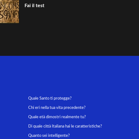
Fai il test
Quale Santo ti protegge?
Chi eri nella tua vita precedente?
Quale età dimostri realmente tu?
Di quale città Italiana hai le caratteristiche?
Quanto sei intelligente?