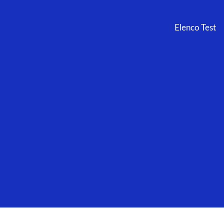
Elenco Test