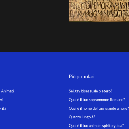
Più popolari
i Animati
Sei gay bisessuale o etero?
ri
Qual è il tuo soprannome Romano?
rità
Qual è il nome del tuo grande amore?
Quanto lungo è?
Qual è il tuo animale spirito guida?