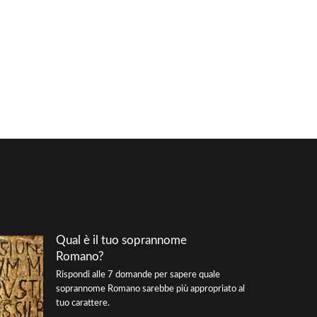
Qual è il tuo soprannome
Romano?
Rispondi alle 7 domande per sapere quale
soprannome Romano sarebbe più appropriato al
tuo carattere.