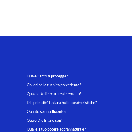
Quale Santo ti protegge?
Chi eri nella tua vita precedente?
Quale età dimostri realmente tu?
Di quale città Italiana hai le caratteristiche?
Quanto sei intelligente?
Quale Dio Egizio sei?
Qual è il tuo potere soprannaturale?