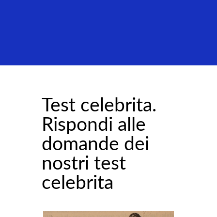
Test celebrita.
Rispondi alle
domande dei
nostri test
celebrita