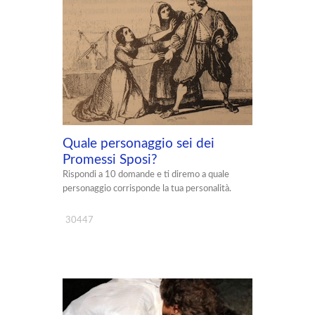
Quale personaggio sei dei
Promessi Sposi?
Rispondi a 10 domande e ti diremo a quale
personaggio corrisponde la tua personalità.
30447