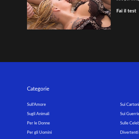
Fai il test
Categorie
Sull'Amore
Sui Carton
Sugli Animali
Sui Guerrie
Per le Donne
Sulle Celeb
Per gli Uomini
Divertenti