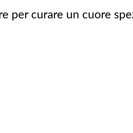
re per curare un cuore spe