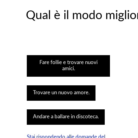
Qual è il modo miglio
Fare follie e trovare nuovi
amici.
Trovare un nuovo amore.
Andare a ballare in discoteca.
Stai rispondendo alle domande del