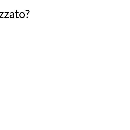
zzato?