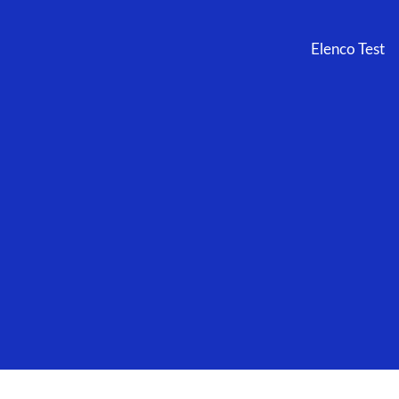
Elenco Test