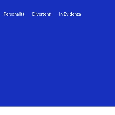
Personalità
Divertenti
In Evidenza