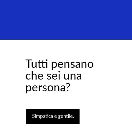
Tutti pensano
che sei una
persona?
Simpatica e gentile.