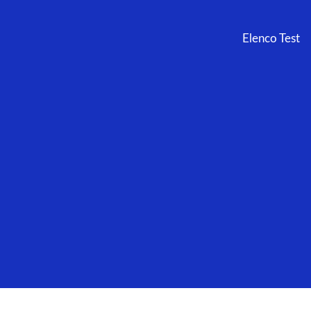
Elenco Test