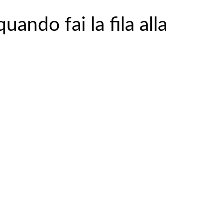
uando fai la fila alla