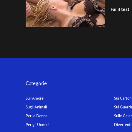
Fai il test
Categorie
Sull'Amore
Sui Carton
Sugli Animali
Sui Guerrie
Per le Donne
Sulle Celeb
Per gli Uomini
Divertenti