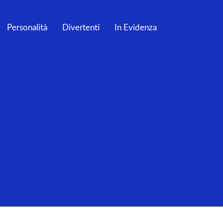
Personalità
Divertenti
In Evidenza