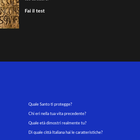
Fai il test
Quale Santo ti protegge?
Chi eri nella tua vita precedente?
Quale età dimostri realmente tu?
Di quale città Italiana hai le caratteristiche?