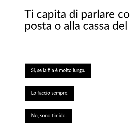
Ti capita di parlare co
posta o alla cassa de
Si, se la fila è molto lunga.
Lo faccio sempre.
No, sono timido.